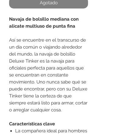
Agotado
Navaja de bolsillo mediana con
alicate multiuso de punta fina
Así se encuentre en el transcurso de
un día común o viajando alrededor
del mundo, la navaja de bolsillo
Deluxe Tinker es la navaja para
oficiales perfecta para aquellos que
se encuentran en constante
movimiento. Uno nunca sabe qué se
puede encontrar, pero con su Deluxe
Tinker tiene la certeza de que
siempre estará listo para armar, cortar
o arreglar cualquier cosa.
Características clave
La compañera ideal para hombres