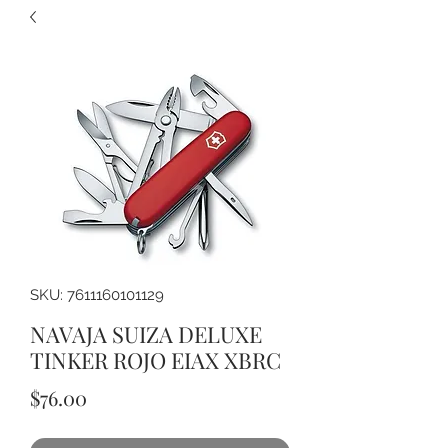
SKU: 7611160101129
NAVAJA SUIZA DELUXE
TINKER ROJO EIAX XBRC
Precio
$76.00