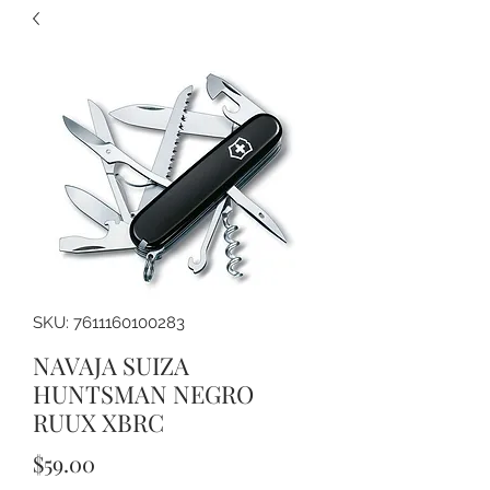
SKU: 7611160100283
NAVAJA SUIZA
HUNTSMAN NEGRO
RUUX XBRC
Precio
$59.00