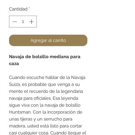
Cantidad
*
Agregar al carrito
Navaja de bolsillo mediana para
caza
Cuando escuche hablar de la Navaja
Suiza, es probable que venga a su
mente el recuerdo de la legendaria
navaja para oficiales. Esa leyenda
sigue viva con la navaja de bolsillo
Huntsman. Con la incorporación de
unas tijeras y un serrucho para
madera, usted está listo para cortar
casi cualquier cosa. Cuando llegue el