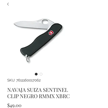
SKU: 7611160017062
NAVAJA SUIZA SENTINEL
CLIP NEGRO RMMX XBRC
Precio
$49.00