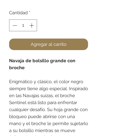
Cantidad
*
Agregar al carrito
Navaja de bolsillo grande con
broche
Enigmático y clásico, el color negro
siempre tiene algo especial. Inspirado
en las Navajas suizas, el broche
Sentinel está listo para enfrentar
cualquier desafío. Su hoja grande con
bloqueo puede abrirse con una
mano y el broche le permite sujetarlo
a su bolsillo mientras se mueve