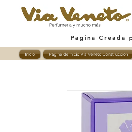
Perfumería y mucho más!
Pagina Creada 
Inicio
Pagina de Inicio Via Veneto Construccion