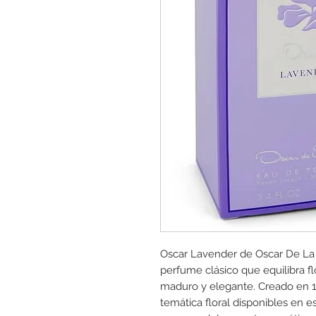
Oscar Lavender de Oscar De La
perfume clásico que equilibra fl
maduro y elegante. Creado en 1
temática floral disponibles en e