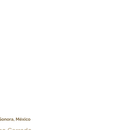
 Sonora, México