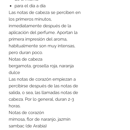
para el día a día
Las notas de cabeza se perciben en
los primeros minutos,
inmediatamente después de la
aplicación del perfume. Aportan la
primera impresión del aroma,
habitualmente son muy intensas,
pero duran poco.
Notas de cabeza
bergamota, grosella roja, naranja
dulce
Las notas de corazón empiezan a
percibirse después de las notas de
salida, o sea, las llamadas notas de
cabeza. Por lo general, duran 2-3
horas.
Notas de corazón
mimosa, flor de naranjo, jazmín
sambac (de Arabia)