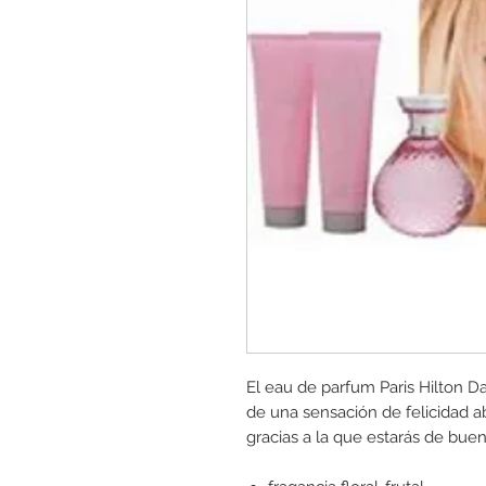
El eau de parfum Paris Hilton D
de una sensación de felicidad a
gracias a la que estarás de bue