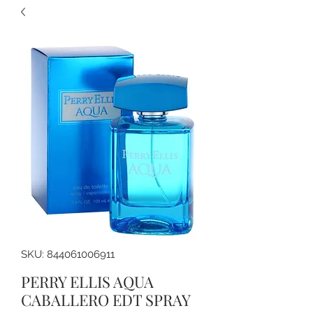
SKU: 844061006911
PERRY ELLIS AQUA
CABALLERO EDT SPRAY