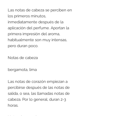
Las notas de cabeza se perciben en
los primeros minutos,
inmediatamente después de la
aplicación del perfume. Aportan la
primera impresión del aroma,
habitualmente son muy intensas,
pero duran poco.
Notas de cabeza
bergamota, lima
Las notas de corazón empiezan a
percibirse después de las notas de
salida, o sea, las llamadas notas de
cabeza. Por lo general, duran 2-3
horas.