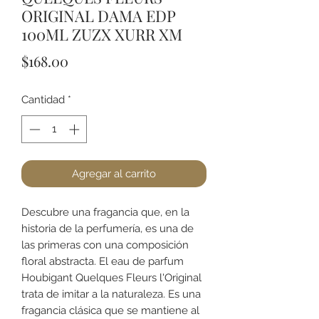
ORIGINAL DAMA EDP
100ML ZUZX XURR XM
Precio
$168.00
Cantidad
*
Agregar al carrito
Descubre una fragancia que, en la
historia de la perfumería, es una de
las primeras con una composición
floral abstracta. El eau de parfum
Houbigant Quelques Fleurs l'Original
trata de imitar a la naturaleza. Es una
fragancia clásica que se mantiene al