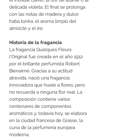
delicada violeta. El final se prolonga
con las notas de madera y dulce
haba tonka, el aroma limpio del
almizcle y el iris.
Historia de la fragancia
La fragancia Quelques Fleurs
l'Original fue creada en el año 1912
por el brillante perfumista Robert
Bienaimé. Gracias a su actitud
atrevida, nació una fragancia
innovadora que huele a flores, pero
no recuerda a ninguna flor real. La
composición contiene varios
centenares de componentes
aromáticos y, todavía hoy, se elabora
en la ciudad francesa de Grasse, la
cuna de la perfumería europea
moderna.