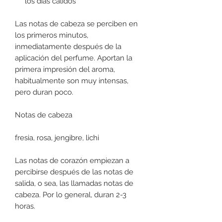
los días cálidos
Las notas de cabeza se perciben en
los primeros minutos,
inmediatamente después de la
aplicación del perfume. Aportan la
primera impresión del aroma,
habitualmente son muy intensas,
pero duran poco.
Notas de cabeza
fresia, rosa, jengibre, lichi
Las notas de corazón empiezan a
percibirse después de las notas de
salida, o sea, las llamadas notas de
cabeza. Por lo general, duran 2-3
horas.