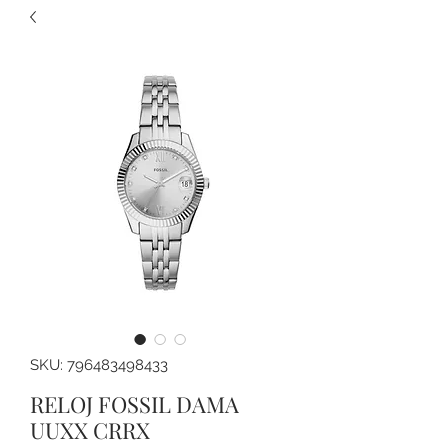
SKU: 796483498433
RELOJ FOSSIL DAMA
UUXX CRRX