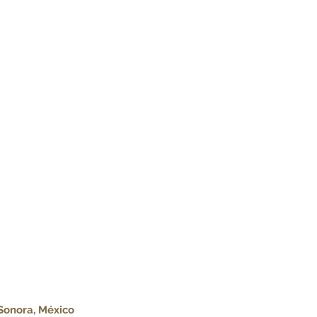
 Sonora, México