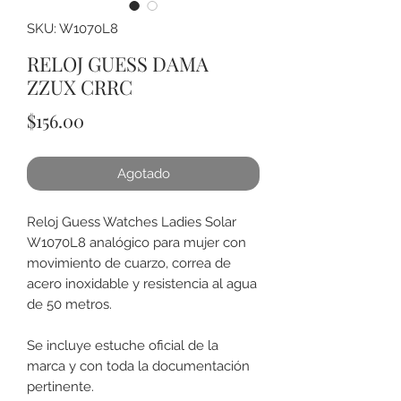
SKU: W1070L8
RELOJ GUESS DAMA
ZZUX CRRC
Precio
$156.00
Agotado
Reloj Guess Watches Ladies Solar
W1070L8 analógico para mujer con
movimiento de cuarzo, correa de
acero inoxidable y resistencia al agua
de 50 metros.
Se incluye estuche oficial de la
marca y con toda la documentación
pertinente.