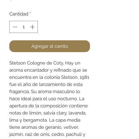
Cantidad
*
Agregar al carrito
Stetson Cologne de Coty, Hay un
aroma encantador y refinado que se
encuentra en la colonia Stetson. 1981
fue el año de lanzamiento de esta
fragancia. Su aroma masculino lo
hace ideal para el uso nocturno. La
apertura de la composición contiene
notas de limón, salvia clary, lavanda,
lima y bergamota. La capa media
tiene aromas de geranio, vetiver,
jazmín, raíz de orris, cedro, pachulí y