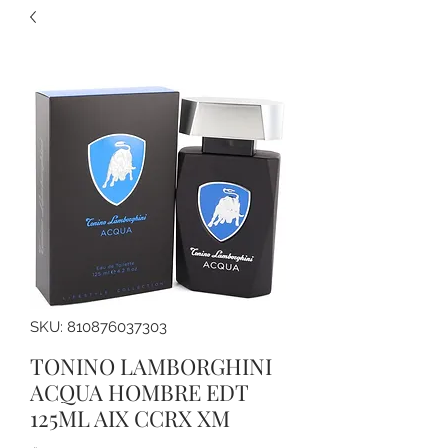
SKU: 810876037303
TONINO LAMBORGHINI
ACQUA HOMBRE EDT
125ML AIX CCRX XM