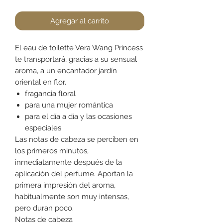
Agregar al carrito
El eau de toilette Vera Wang Princess
te transportará, gracias a su sensual
aroma, a un encantador jardín
oriental en flor.
fragancia floral
para una mujer romántica
para el día a día y las ocasiones
especiales
Las notas de cabeza se perciben en
los primeros minutos,
inmediatamente después de la
aplicación del perfume. Aportan la
primera impresión del aroma,
habitualmente son muy intensas,
pero duran poco.
Notas de cabeza