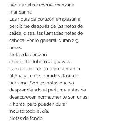
nenúfar, albaricoque, manzana,
mandarina
Las notas de corazón empiezan a
percibirse después de las notas de
salida, o sea, las llamadas notas de
cabeza. Por lo general, duran 2-3
horas.
Notas de corazón
chocolate, tuberosa, guayaba
La notas de fondo representan la
última y la más duradera fase del
perfume. Son las notas que va
desprendiendo el perfume antes de
desaparecer, normalmente son unas
4 horas, pero pueden durar
incluso todo el día.
Notas de fondo
ámbar, madera, vainilla
Tipo de fragancia