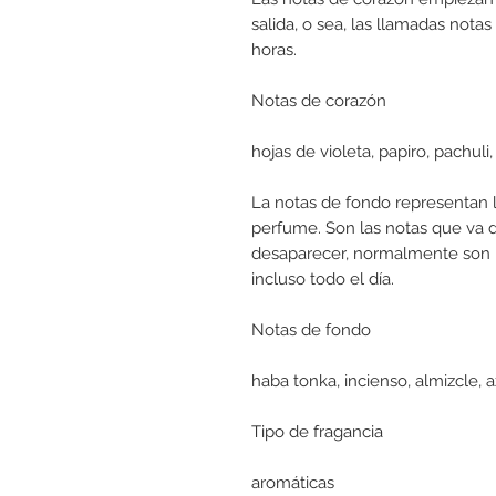
salida, o sea, las llamadas notas
horas.
Notas de corazón
hojas de violeta, papiro, pachul
La notas de fondo representan l
perfume. Son las notas que va 
desaparecer, normalmente son 
incluso todo el día.
Notas de fondo
haba tonka, incienso, almizcle, 
Tipo de fragancia
aromáticas